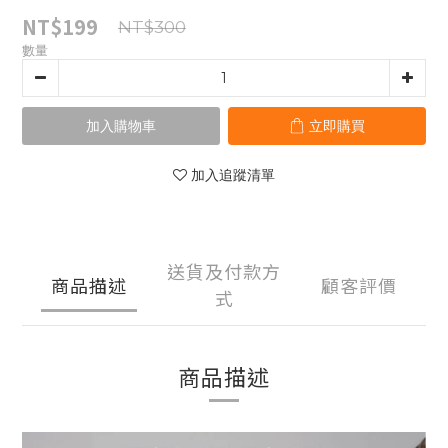
NT$199
NT$300
數量
加入購物車
立即購買
加入追蹤清單
送貨及付款方
商品描述
顧客評價
式
商品描述