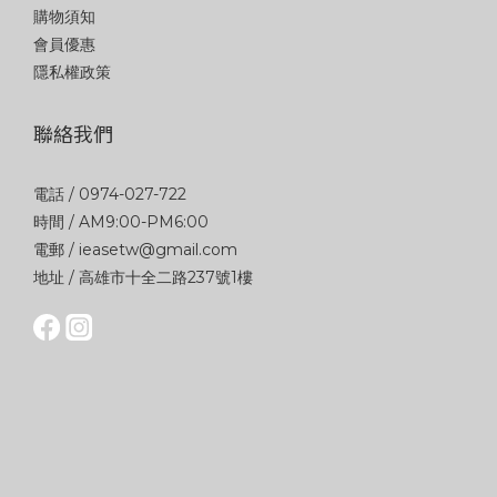
購物須知
會員優惠
隱私權政策
聯絡我們
電話 / 0974-027-722
時間 / AM9:00-PM6:00
電郵 / ieasetw@gmail.com
地址 / 高雄市十全二路237號1樓