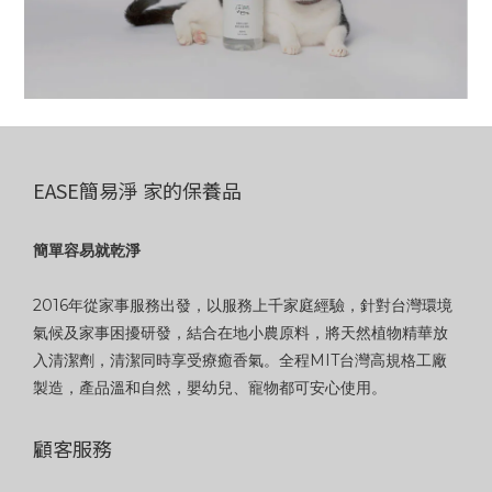
EASE簡易淨 家的保養品
簡單容易就乾淨
2016年從家事服務出發，以服務上千家庭經驗，針對台灣環境
氣候及家事困擾研發，結合在地小農原料，將天然植物精華放
入清潔劑，清潔同時享受療癒香氣。全程MIT台灣高規格工廠
製造，產品溫和自然，嬰幼兒、寵物都可安心使用。
顧客服務