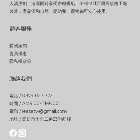
入清潔劑，清潔同時享受療癒香氣。全程MIT台灣高規格工廠
製造，產品溫和自然，嬰幼兒、寵物都可安心使用。
顧客服務
購物須知
會員優惠
隱私權政策
聯絡我們
電話 / 0974-027-722
時間 / AM9:00-PM6:00
電郵 / ieasetw@gmail.com
地址 / 高雄市十全二路237號1樓